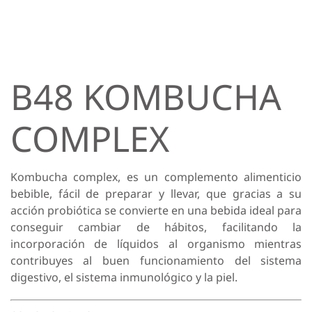
B48 KOMBUCHA
COMPLEX
Kombucha complex, es un complemento alimenticio
bebible, fácil de preparar y llevar, que gracias a su
acción probiótica se convierte en una bebida ideal para
conseguir cambiar de hábitos, facilitando la
incorporación de líquidos al organismo mientras
contribuyes al buen funcionamiento del sistema
digestivo, el sistema inmunológico y la piel.