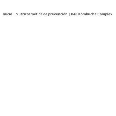
Inicio
|
Nutricosmética de prevención
| B48 Kombucha Complex