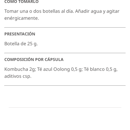
COMO TOMARLO
Tomar una o dos botellas al día. Añadir agua y agitar
enérgicamente.
PRESENTACIÓN
Botella de 25 g.
COMPOSICIÓN POR CÁPSULA
Kombucha 2g; Té azul Oolong 0,5 g; Té blanco 0,5 g,
aditivos csp.