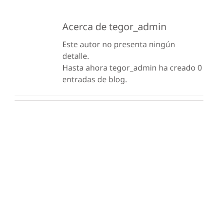
Acerca de
tegor_admin
Este autor no presenta ningún
detalle.
Hasta ahora tegor_admin ha creado 0
entradas de blog.