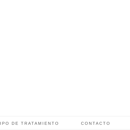
IPO DE TRATAMIENTO
CONTACTO